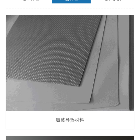
吸波导热材料