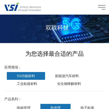
双联科技
为您选择最合适的产品
应用领域：
5G功能材料
新能源汽车材料
工业粘接材料
全生物降解材料
产品系列：
电磁管理
热管理
电子粘接