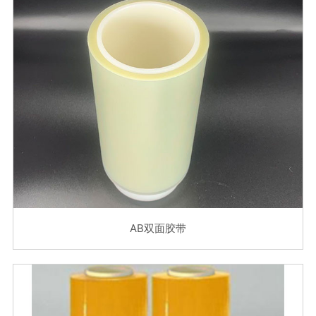
AB双面胶带