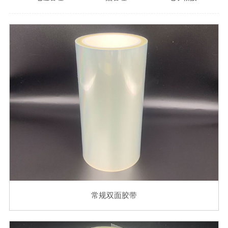
常规双面胶带