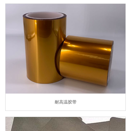
耐高温胶带