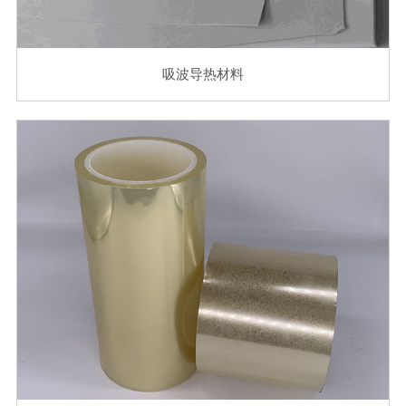
吸波导热材料