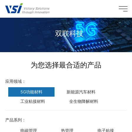
双联科技
为您选择最合适的产品
应用领域：
5G功能材料
新能源汽车材料
工业粘接材料
全生物降解材料
产品系列：
电磁管理
热管理
电子粘接