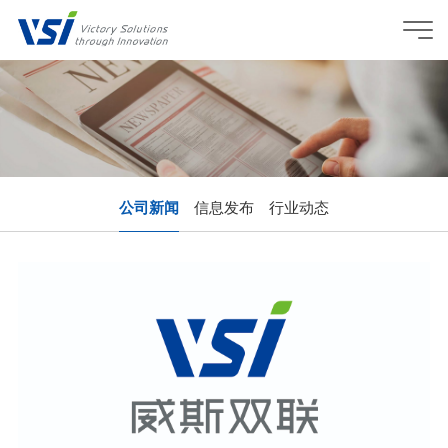
公司新闻
信息发布
行业动态