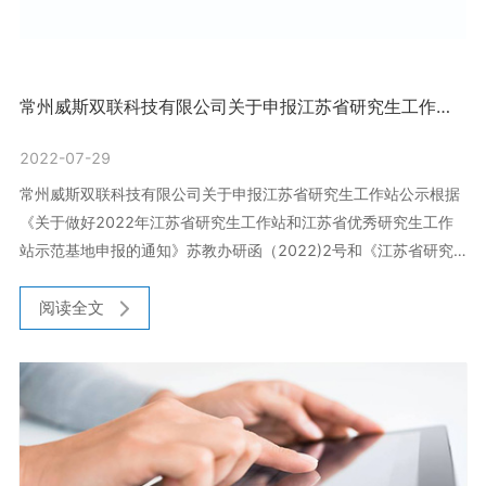
常州威斯双联科技有限公司关于申报江苏省研究生工作站
公示
2022-07-29
常州威斯双联科技有限公司关于申报江苏省研究生工作站公示根据
《关于做好2022年江苏省研究生工作站和江苏省优秀研究生工作
站示范基地申报的通知》苏教办研函（2022)2号和《江苏省研究
生工作站管理办法》苏教研(2019)3号文件精神拟申报江苏省研究
生工作站，现予以公示。公示时间：2022年7月28号-2022年8月
阅读全文
3号。监督电话：0519-68900689电子邮箱：admin@vsi-
tech.com